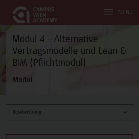
MENÜ
Modul 4 - Alternative
Vertragsmodelle und Lean &
BIM (Pflichtmodul)
Modul
Beschreibung