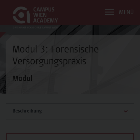
MENÜ
Modul 3: Forensische
Versorgungspraxis
Modul
Beschreibung