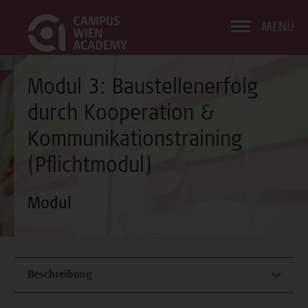
MENÜ
Modul 3: Baustellenerfolg
durch Kooperation &
Kommunikationstraining
(Pflichtmodul)
Modul
Beschreibung