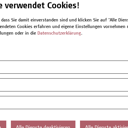
e verwendet Cookies!
Be
 dass Sie damit einverstanden sind und klicken Sie auf "Alle Dienst
endeten Cookies erfahren und eigene Einstellungen vornehmen m
llungen oder in die
Datenschutzerklärung
.
T