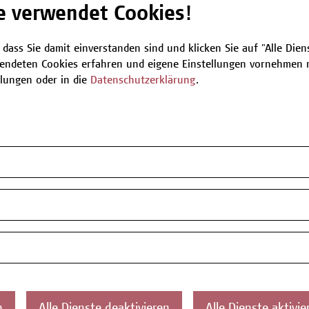
e verwendet Cookies!
Be
 dass Sie damit einverstanden sind und klicken Sie auf "Alle Dienst
endeten Cookies erfahren und eigene Einstellungen vornehmen m
llungen oder in die
Datenschutzerklärung
.
T