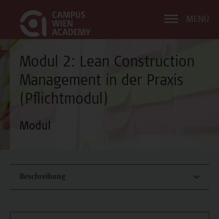
MENÜ
Modul 2: Lean Construction
Management in der Praxis
(Pflichtmodul)
Modul
Beschreibung