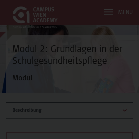
MENÜ
Modul 2: Grundlagen in der
Schulgesundheitspflege
Modul
Beschreibung