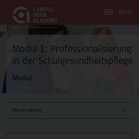
MENÜ
Modul 1: Professionalisierung
in der Schulgesundheitspflege
Modul
Beschreibung