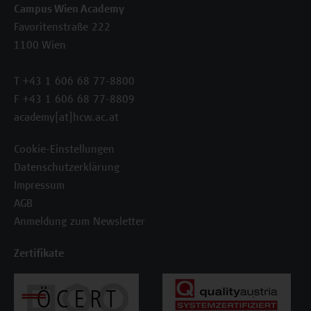
Campus Wien Academy
Favoritenstraße 222
1100 Wien
T +43 1 606 68 77-8800
F +43 1 606 68 77-8809
academy[at]hcw.ac.at
Cookie-Einstellungen
Datenschutzerklärung
Impressum
AGB
Anmeldung zum Newsletter
Zertifikate