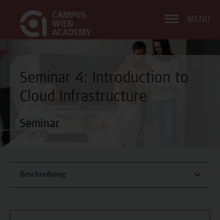
MENÜ
Seminar 4: Introduction to
Cloud Infrastructure
Seminar
Beschreibung