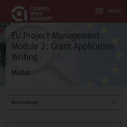
MENÜ
EU Project Management
Module 2: Grant Application
Writing
Modul
Beschreibung