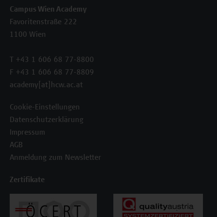
Campus Wien Academy
Favoritenstraße 222
1100 Wien
T +43 1 606 68 77-8800
F +43 1 606 68 77-8809
academy[at]hcw.ac.at
Cookie-Einstellungen
Datenschutzerklärung
Impressum
AGB
Anmeldung zum Newsletter
Zertifikate