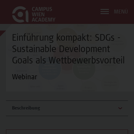
MENÜ
Einführung kompakt: SDGs -
Sustainable Development
Goals als Wettbewerbsvorteil
Webinar
Beschreibung