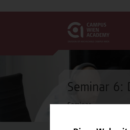
Seminar 6:
Seminar