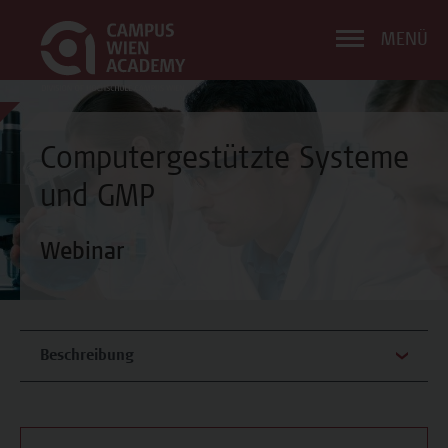
MENÜ
Computergestützte Systeme
und GMP
Webinar
Beschreibung