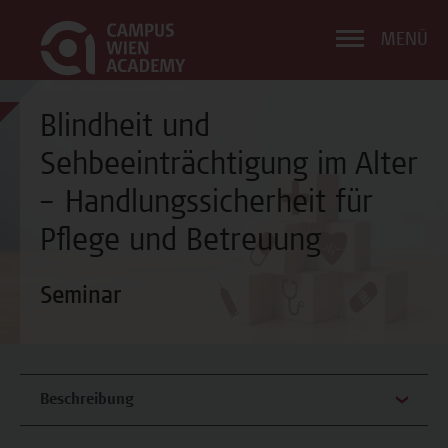
MENÜ
Blindheit und
Sehbeeinträchtigung im Alter
– Handlungssicherheit für
Pflege und Betreuung
Seminar
Beschreibung