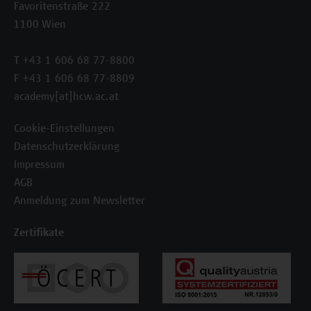
Favoritenstraße 222
1100 Wien
T +43 1 606 68 77-8800
F +43 1 606 68 77-8809
academy[at]hcw.ac.at
Cookie-Einstellungen
Datenschutzerklärung
Impressum
AGB
Anmeldung zum Newsletter
Zertifikate