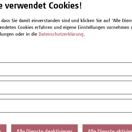
e verwendet Cookies!
Be
 dass Sie damit einverstanden sind und klicken Sie auf "Alle Dienst
endeten Cookies erfahren und eigene Einstellungen vornehmen m
llungen oder in die
Datenschutzerklärung
.
T