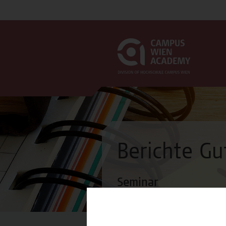
Berichte G
Seminar