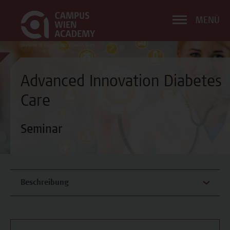
MENÜ
Advanced Innovation Diabetes
Care
Seminar
Beschreibung