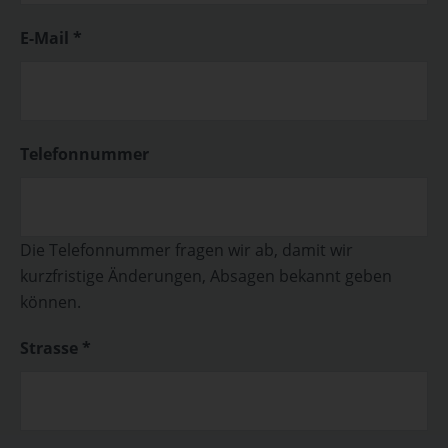
E-Mail *
Telefonnummer
Die Telefonnummer fragen wir ab, damit wir
kurzfristige Änderungen, Absagen bekannt geben
können.
Strasse *