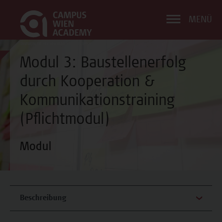
MENÜ
Modul 3: Baustellenerfolg
durch Kooperation &
Kommunikationstraining
(Pflichtmodul)
Modul
Beschreibung