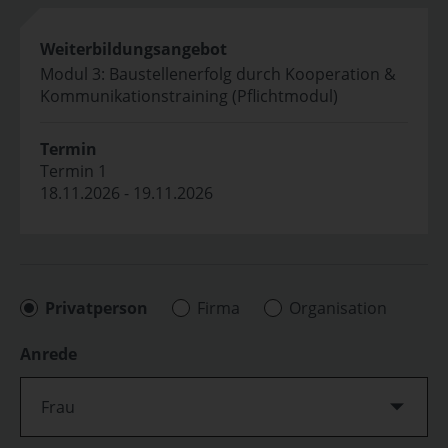
Weiterbildungsangebot
Modul 3: Baustellenerfolg durch Kooperation &
Kommunikationstraining (Pflichtmodul)
Termin
Termin 1
18.11.2026 - 19.11.2026
Privatperson
Firma
Organisation
Anrede
Frau