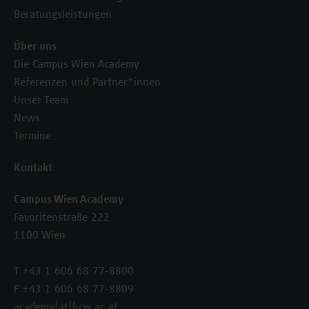
Beratungsleistungen
Über uns
Die Campus Wien Academy
Referenzen und Partner*innen
Unser Team
News
Termine
Kontakt
Campus Wien Academy
Favoritenstraße 222
1100 Wien
T +43 1 606 68 77-8800
F +43 1 606 68 77-8809
academy[at]hcw.ac.at