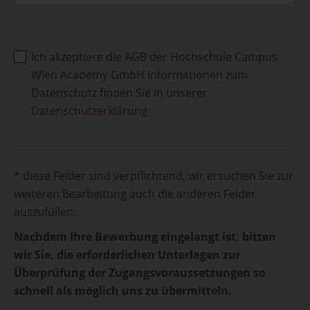
Ich akzeptiere die AGB der Hochschule Campus
Wien Academy GmbH Informationen zum
Datenschutz finden Sie in unserer
Datenschutzerklärung
* diese Felder sind verpflichtend, wir ersuchen Sie zur
weiteren Bearbeitung auch die anderen Felder
auszufüllen.
Nachdem Ihre Bewerbung eingelangt ist, bitten
wir Sie, die erforderlichen Unterlagen zur
Überprüfung der Zugangsvoraussetzungen so
schnell als möglich uns zu übermitteln.