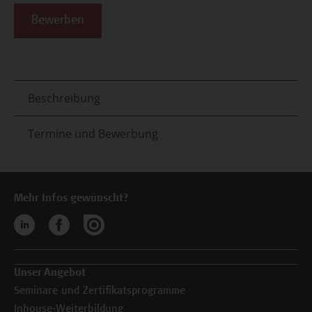
Beschreibung
Termine und Bewerbung
Mehr Infos gewünscht?
Unser Angebot
Seminare und Zertifikatsprogramme
Inhouse-Weiterbildung