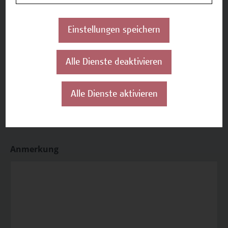
Presse
Einstellungen speichern
Empfehlung von Bekannten
Alle Dienste deaktivieren
sonstiges
Alle Dienste aktivieren
Anmerkung