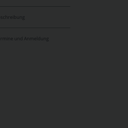
schreibung
ermine und Anmeldung