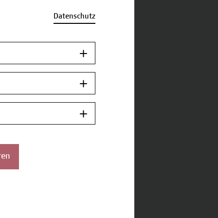
Datenschutz
ren