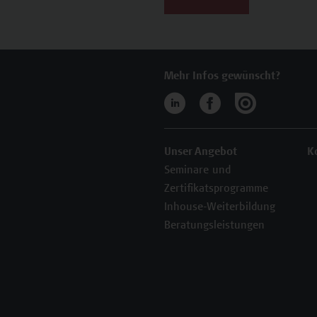
Mehr Infos gewünscht?
Unser Angebot
K
Seminare und
Zertifikatsprogramme
Inhouse-Weiterbildung
Beratungsleistungen