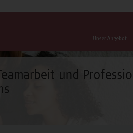
Unser Angebot
Teamarbeit und Professio
ns