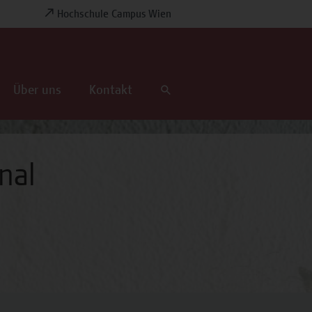
Hochschule Campus Wien
Über uns
Kontakt
nal