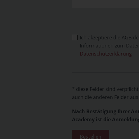
Ich akzeptiere die AGB
Informationen zum Datens
Datenschutzerklärung
* diese Felder sind verpflic
auch die anderen Felder ausz
Nach Bestätigung Ihrer A
Academy ist die Anmeldung