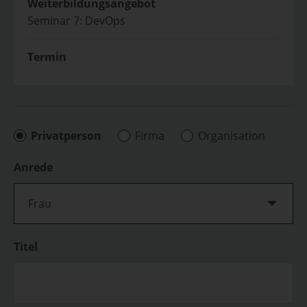
Weiterbildungsangebot
Seminar 7: DevOps
Termin
Privatperson
Firma
Organisation
Anrede
Frau
Titel