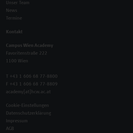
Unser Team
News
Termine
Kontakt
Campus Wien Academy
Favoritenstraße 222
1100 Wien
T +43 1 606 68 77-8800
F +43 1 606 68 77-8809
academy[at]hcw.ac.at
Cookie-Einstellungen
Datenschutzerklärung
Impressum
AGB