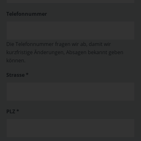
Telefonnummer
Die Telefonnummer fragen wir ab, damit wir
kurzfristige Änderungen, Absagen bekannt geben
können.
Strasse *
PLZ *