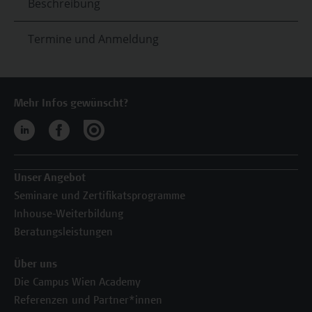
Beschreibung
Termine und Anmeldung
Mehr Infos gewünscht?
Unser Angebot
Seminare und Zertifikatsprogramme
Inhouse-Weiterbildung
Beratungsleistungen
Über uns
Die Campus Wien Academy
Referenzen und Partner*innen