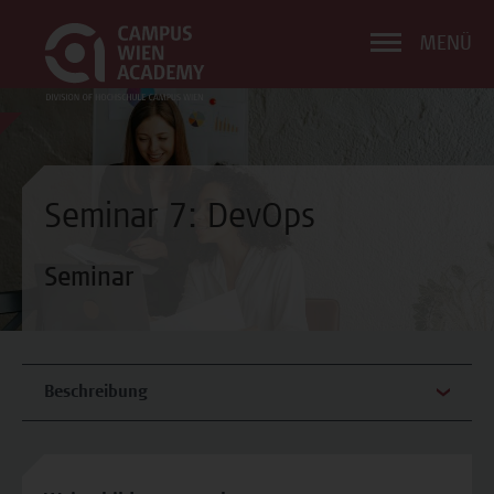
MENÜ
Seminar 7: DevOps
Seminar
Beschreibung