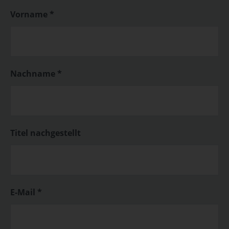
Vorname *
Nachname *
Titel nachgestellt
E-Mail *