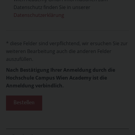
Datenschutz finden Sie in unserer
Datenschutzerklärung
* diese Felder sind verpflichtend, wir ersuchen Sie zur
weiteren Bearbeitung auch die anderen Felder
auszufüllen.
Nach Bestätigung Ihrer Anmeldung durch die
Hochschule Campus Wien Academy ist die
Anmeldung verbindlich.