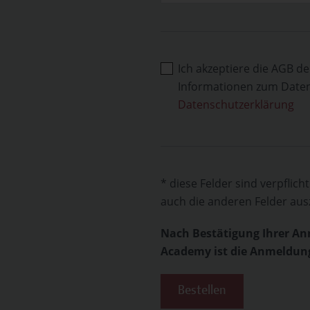
Ich akzeptiere die AGB
Informationen zum Datens
Datenschutzerklärung
* diese Felder sind verpflic
auch die anderen Felder ausz
Nach Bestätigung Ihrer A
Academy ist die Anmeldung