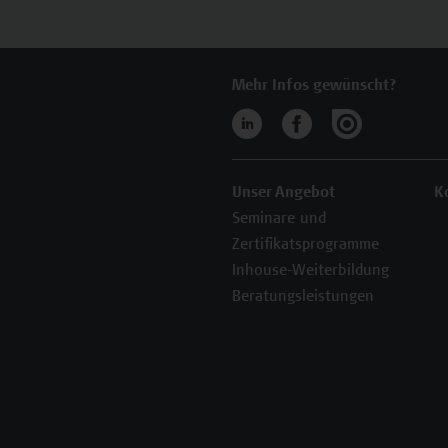
Mehr Infos gewünscht?
Unser Angebot
K
Seminare und
Zertifikatsprogramme
Inhouse-Weiterbildung
Beratungsleistungen