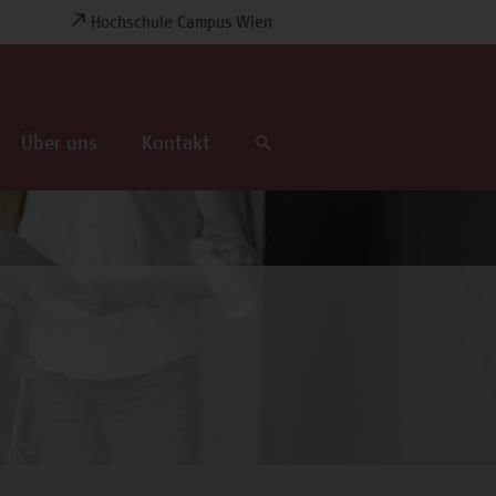
Hochschule Campus Wien
Über uns
Kontakt