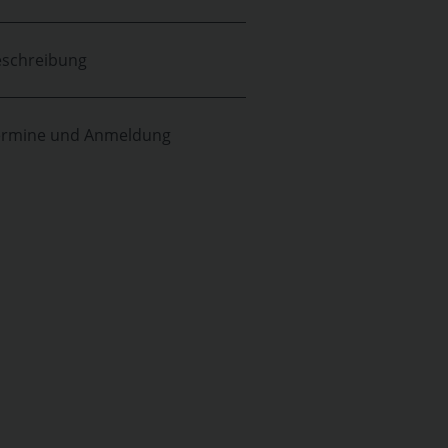
schreibung
ermine und Anmeldung