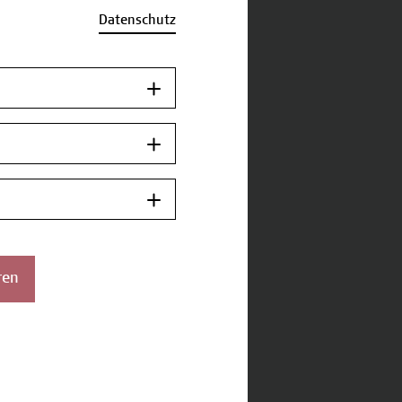
Datenschutz
ren