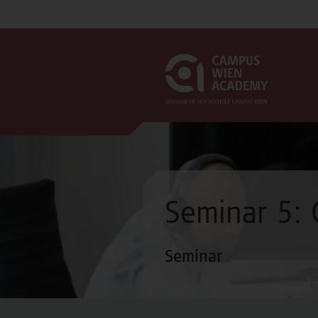
Seminar 5:
Seminar