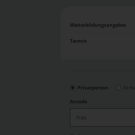
Weiterbildungsangebot
Termin
Privatperson
Firm
Anrede
Frau