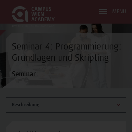
MENÜ
Seminar 4: Programmierung:
Grundlagen und Skripting
Seminar
Beschreibung