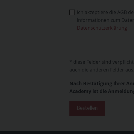
Ich akzeptiere die AGB
Informationen zum Datens
Datenschutzerklärung
* diese Felder sind verpflic
auch die anderen Felder ausz
Nach Bestätigung Ihrer A
Academy ist die Anmeldung