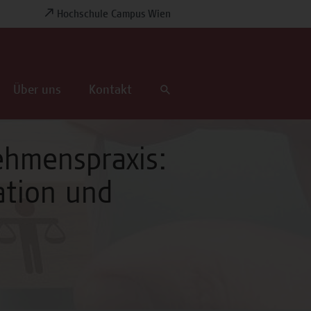
Hochschule Campus Wien
Über uns
Kontakt
ehmenspraxis:
ation und