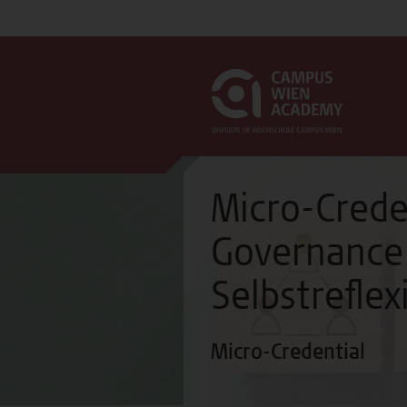
Micro-Crede
Governance
Selbstreflex
Micro-Credential