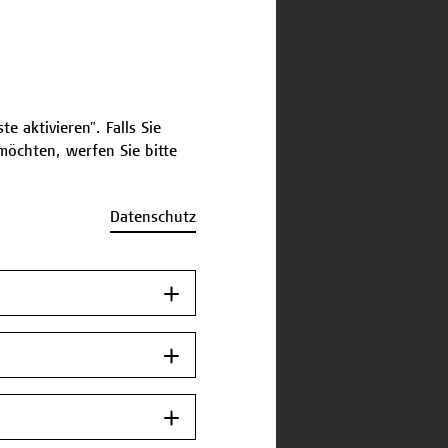
e aktivieren". Falls Sie
öchten, werfen Sie bitte
Datenschutz