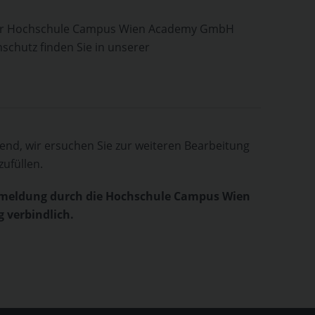
 der Hochschule Campus Wien Academy GmbH
chutz finden Sie in unserer
htend, wir ersuchen Sie zur weiteren Bearbeitung
ufüllen.
nmeldung durch die Hochschule Campus Wien
 verbindlich.