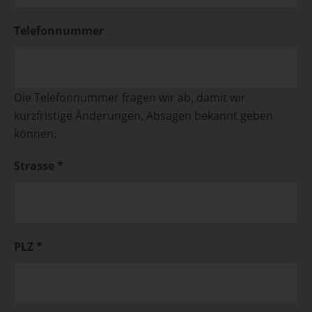
Telefonnummer
Die Telefonnummer fragen wir ab, damit wir
kurzfristige Änderungen, Absagen bekannt geben
können.
Strasse *
PLZ *