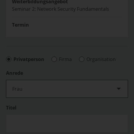
Weiterbildungsangebot
Seminar 2: Network Security Fundamentals
Termin
Privatperson
Firma
Organisation
Anrede
Frau
Titel