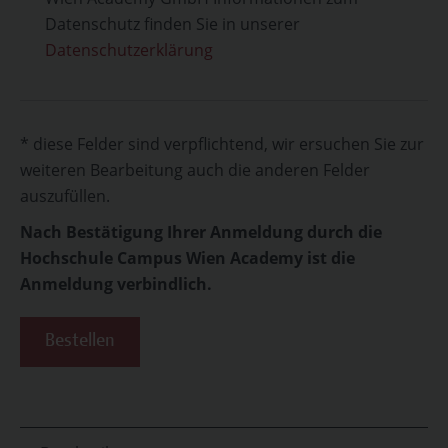
Datenschutz finden Sie in unserer
Datenschutzerklärung
* diese Felder sind verpflichtend, wir ersuchen Sie zur
weiteren Bearbeitung auch die anderen Felder
auszufüllen.
Nach Bestätigung Ihrer Anmeldung durch die
Hochschule Campus Wien Academy ist die
Anmeldung verbindlich.