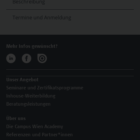
Beschreibung
Termine und Anmeldung
Mehr Infos gewünscht?
Unser Angebot
Seminare und Zertifikatsprogramme
Inhouse-Weiterbildung
Beratungsleistungen
Über uns
Die Campus Wien Academy
Referenzen und Partner*innen