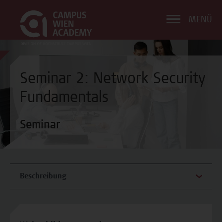
MENÜ
Seminar 2: Network Security
Fundamentals
Seminar
Beschreibung