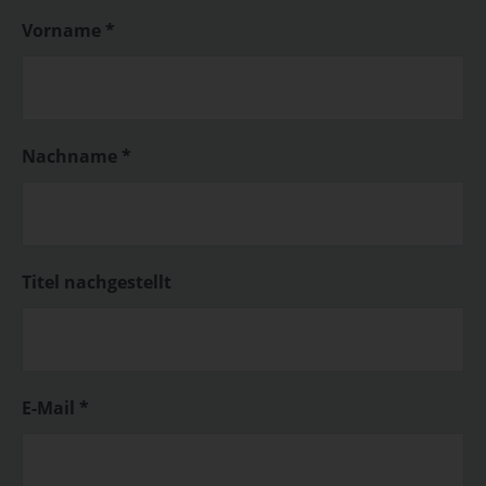
Vorname *
Nachname *
Titel nachgestellt
E-Mail *