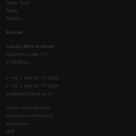
Unser Team
News
Termine
Kontakt
Campus Wien Academy
Favoritenstraße 222
1100 Wien
T +43 1 606 68 77-8800
F +43 1 606 68 77-8809
academy[at]hcw.ac.at
Cookie-Einstellungen
Datenschutzerklärung
Impressum
AGB