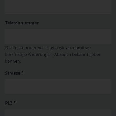
Telefonnummer
Die Telefonnummer fragen wir ab, damit wir
kurzfristige Änderungen, Absagen bekannt geben
können.
Strasse *
PLZ *