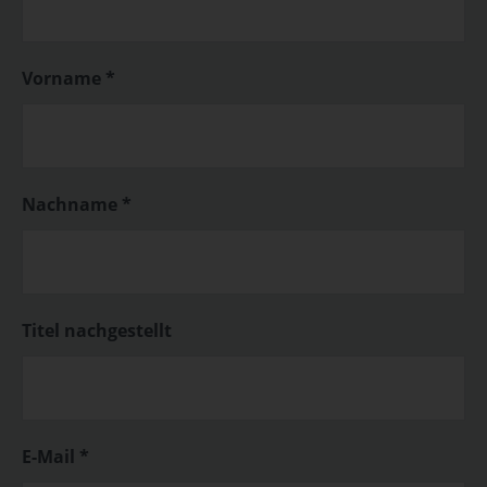
Vorname *
Nachname *
Titel nachgestellt
E-Mail *