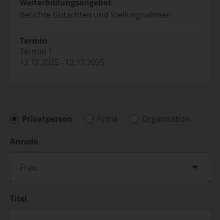
Weiterbildungsangebot
Berichte Gutachten und Stellungnahmen
Termin
Termin 1
12.12.2025 - 12.12.2025
Privatperson
Firma
Organisation
Anrede
Frau
Titel