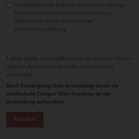
Ich akzeptiere die AGB der Hochschule Campus
Wien Academy GmbH Informationen zum
Datenschutz finden Sie in unserer
Datenschutzerklärung
* diese Felder sind verpflichtend, wir ersuchen Sie zur
weiteren Bearbeitung auch die anderen Felder
auszufüllen.
Nach Bestätigung Ihrer Anmeldung durch die
Hochschule Campus Wien Academy ist die
Anmeldung verbindlich.