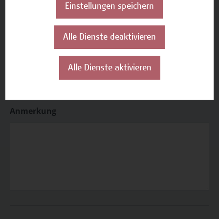
Empfehlung von Bekannten
Einstellungen speichern
sonstiges
Alle Dienste deaktivieren
Alle Dienste aktivieren
Anmerkung