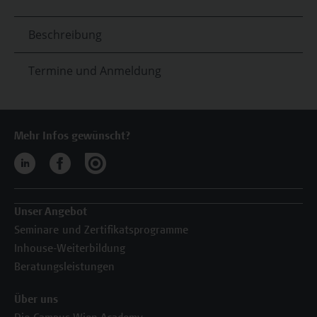
Beschreibung
Termine und Anmeldung
Mehr Infos gewünscht?
Unser Angebot
Seminare und Zertifikatsprogramme
Inhouse-Weiterbildung
Beratungsleistungen
Über uns