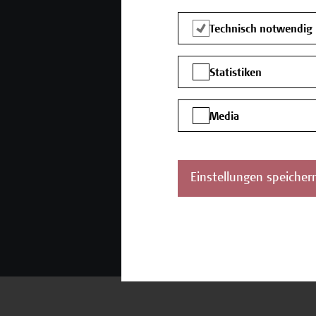
Technisch notwendig
Statistiken
Media
Einstellungen speicher
Zertifikate